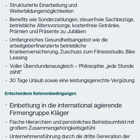
Strukturierte Einarbeitung und
Weiterbildungsmöglichkeiten
Benefits wie Sonderzahlungen, steuerfreie Sachbezüge,
betriebliche Altersvorsorge, kostenfreie Getränke,
Prämien und Präsente zu Jubiläen
Umfangreiches Gesundheitsangebot wie die
arbeitgeberfinanzierte betriebliche
Krankenversicherung, Zuschuss zum Fitnessstudio, Bike
Leasing
Voller Überstundenausgleich – Philosophie „jede Stunde
zählt“
30 Tage Urlaub sowie eine leistungsgerechte Vergütung
Entscheidene Rahmenbedingungen
Einbettung in die international agierende
Firmengruppe Kläger
Flache Hierarchien und persönliches Betriebsumfeld mit
großem Zusammengehörigkeitsgefühl
Unternehmensführung durch die dritte Generation der