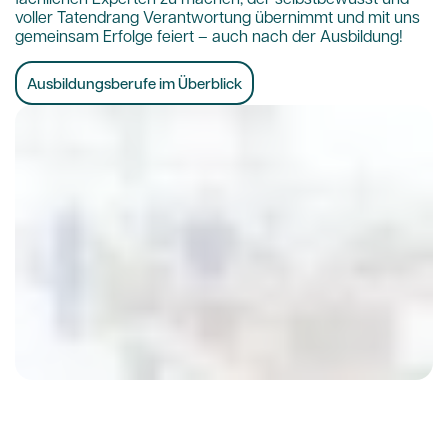
voller Tatendrang Verantwortung übernimmt und mit uns
gemeinsam Erfolge feiert – auch nach der Ausbildung!
Ausbildungsberufe im Überblick