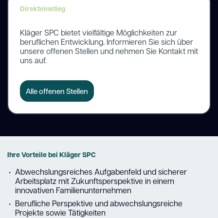
Direkteinstieg
Kläger SPC bietet vielfältige Möglichkeiten zur
beruflichen Entwicklung. Informieren Sie sich über
unsere offenen Stellen und nehmen Sie Kontakt mit
uns auf.
Alle offenen Stellen
Ihre Vorteile bei Kläger SPC
Abwechslungsreiches Aufgabenfeld und sicherer
Arbeitsplatz mit Zukunftsperspektive in einem
innovativen Familienunternehmen
Berufliche Perspektive und abwechslungsreiche
Projekte sowie Tätigkeiten