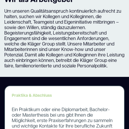
Um unseren Qualitätsanspruch kontinuierlich aufrecht zu
halten, suchen wir Kollegen und Kolleginnen, die
Leidenschaft, Teamgeist und Eigeninitiative mitbringen –
sowie den Willen, ständig dazuzulernen.
Begeisterungsfähigkeit, Leistungsbereitschaft und
Engagement sind die wesentlichen Anforderungen,
welche die Kläger Group stellt. Unsere Mitarbeiter und
Mitarbeiterinnen sind unser Know-how und unser
Potenzial. Damit alle Kollegen und Kolleginnen ihre Leistung
auch einbringen können, betreibt die Kläger Group eine
faire, familienorientierte und soziale Personalpolitik.
Praktika & Abschluss
Ein Praktikum oder eine Diplomarbeit, Bachelor-
oder Masterthesis bei uns gibt Ihnen die
Möglichkeit, erste Praxiserfahrungen zu sammeln
und wichtige Kontakte für Ihre berufliche Zukunft