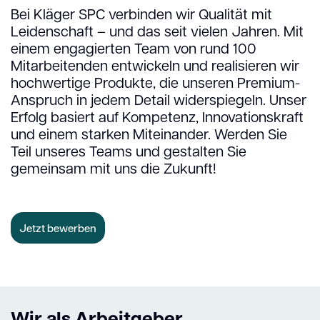
Bei Kläger SPC verbinden wir Qualität mit
Leidenschaft – und das seit vielen Jahren. Mit
einem engagierten Team von rund 100
Mitarbeitenden entwickeln und realisieren wir
hochwertige Produkte, die unseren Premium-
Anspruch in jedem Detail widerspiegeln. Unser
Erfolg basiert auf Kompetenz, Innovationskraft
und einem starken Miteinander. Werden Sie
Teil unseres Teams und gestalten Sie
gemeinsam mit uns die Zukunft!
Jetzt bewerben
Wir als Arbeitgeber