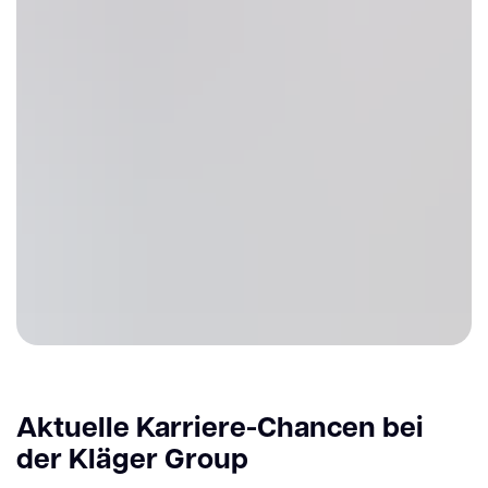
Aktuelle Karriere-Chancen bei
der Kläger Group