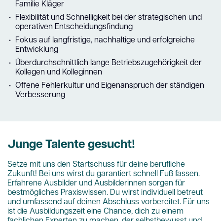
Familie Kläger
Flexibilität und Schnelligkeit bei der strategischen und
operativen Entscheidungsfindung
Fokus auf langfristige, nachhaltige und erfolgreiche
Entwicklung
Überdurchschnittlich lange Betriebszugehörigkeit der
Kollegen und Kolleginnen
Offene Fehlerkultur und Eigenanspruch der ständigen
Verbesserung
Junge Talente gesucht!
Setze mit uns den Startschuss für deine berufliche
Zukunft! Bei uns wirst du garantiert schnell Fuß fassen.
Erfahrene Ausbilder und Ausbilderinnen sorgen für
bestmögliches Praxiswissen. Du wirst individuell betreut
und umfassend auf deinen Abschluss vorbereitet. Für uns
ist die Ausbildungszeit eine Chance, dich zu einem
fachlichen Experten zu machen, der selbstbewusst und