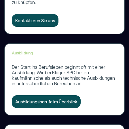
zu knüpfen.
Kontaktieren Sie uns
Ausbildung
Der Start ins Berufsleben beginnt oft mit einer
Ausbildung. Wir bei Kläger SPC bieten
kaufmännische als auch technische Ausbildungen
in unterschiedlichen Bereichen an.
Ausbildungsberufe im Überblick