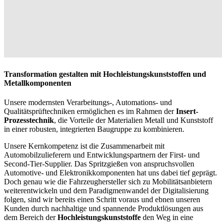
Transformation gestalten mit Hochleistungskunststoffen und
Metallkomponenten
Unsere modernsten Verarbeitungs-, Automations- und
Qualitätsprüftechniken ermöglichen es im Rahmen der
Insert-
Prozesstechnik
, die Vorteile der Materialien Metall und Kunststoff
in einer robusten, integrierten Baugruppe zu kombinieren.
Unsere Kernkompetenz ist die Zusammenarbeit mit
Automobilzulieferern und Entwicklungspartnern der First- und
Second-Tier-Supplier. Das Spritzgießen von anspruchsvollen
Automotive- und Elektronikkomponenten hat uns dabei tief geprägt.
Doch genau wie die Fahrzeughersteller sich zu Mobilitätsanbietern
weiterentwickeln und dem Paradigmenwandel der Digitalisierung
folgen, sind wir bereits einen Schritt voraus und ebnen unseren
Kunden durch nachhaltige und spannende Produktlösungen aus
dem Bereich der
Hochleistungskunststoffe
den Weg in eine