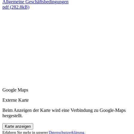
Allgemeine Geschäftsbedingungen
pdf (282.8kB)
Google Maps
Externe Karte
Beim Anzeigen der Karte wird eine Verbindung zu Google-Maps
hergestellt.
Karte anzeigen
Erfahren Sie mehr in unserer
Datenschutzerklärung
.