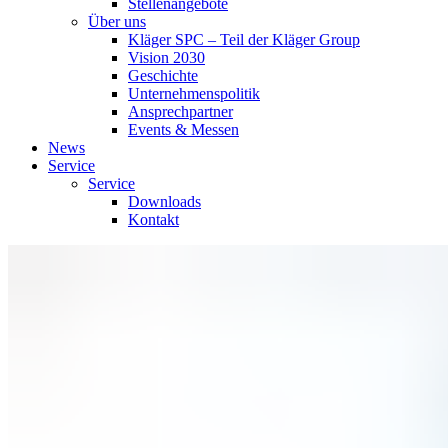
Stellenangebote
Über uns
Kläger SPC – Teil der Kläger Group
Vision 2030
Geschichte
Unternehmenspolitik
Ansprechpartner
Events & Messen
News
Service
Service
Downloads
Kontakt