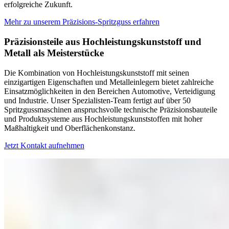
erfolgreiche Zukunft.
Mehr zu unserem Präzisions-Spritzguss erfahren
Präzisionsteile aus Hochleistungskunststoff und
Metall als Meisterstücke
Die Kombination von Hochleistungskunststoff mit seinen
einzigartigen Eigenschaften und Metalleinlegern bietet zahlreiche
Einsatzmöglichkeiten in den Bereichen Automotive, Verteidigung
und Industrie. Unser Spezialisten-Team fertigt auf über 50
Spritzgussmaschinen anspruchsvolle technische Präzisionsbauteile
und Produktsysteme aus Hochleistungskunststoffen mit hoher
Maßhaltigkeit und Oberflächenkonstanz.
Jetzt Kontakt aufnehmen