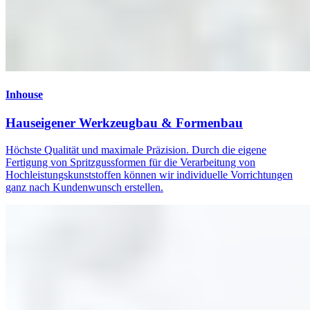
Inhouse
Hauseigener Werkzeugbau & Formenbau
Höchste Qualität und maximale Präzision. Durch die eigene
Fertigung von Spritzgussformen für die Verarbeitung von
Hochleistungskunststoffen können wir individuelle Vorrichtungen
ganz nach Kundenwunsch erstellen.