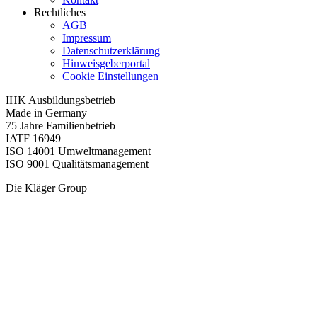
Rechtliches
AGB
Impressum
Datenschutzerklärung
Hinweisgeberportal
Cookie Einstellungen
IHK Ausbildungsbetrieb
Made in Germany
75 Jahre Familienbetrieb
IATF 16949
ISO 14001 Umweltmanagement
ISO 9001 Qualitätsmanagement
Die Kläger Group