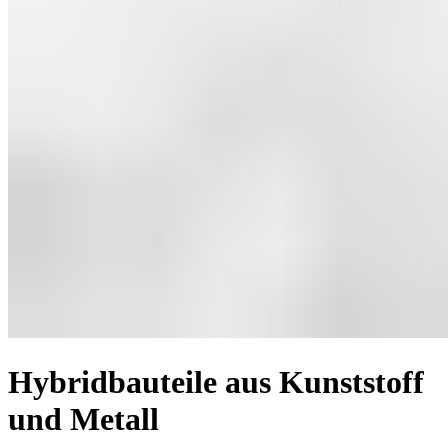
Hybridbauteile aus Kunststoff
und Metall