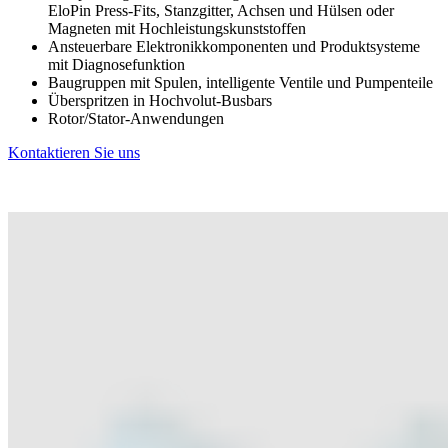
EloPin Press-Fits, Stanzgitter, Achsen und Hülsen oder
Magneten mit Hochleistungskunststoffen
Ansteuerbare Elektronikkomponenten und Produktsysteme
mit Diagnosefunktion
Baugruppen mit Spulen, intelligente Ventile und Pumpenteile
Überspritzen in Hochvolut-Busbars
Rotor/Stator-Anwendungen
Kontaktieren Sie uns