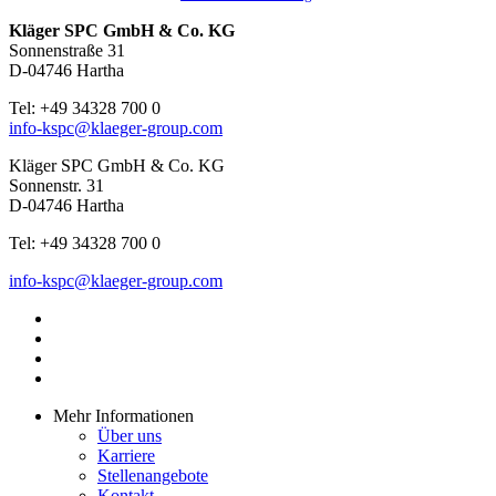
Kläger SPC GmbH & Co. KG
Sonnenstraße 31
D-04746 Hartha
Tel: +49 34328 700 0
info-kspc@klaeger-group.com
Kläger SPC GmbH & Co. KG
Sonnenstr. 31
D-04746 Hartha
Tel: +49 34328 700 0
info-kspc@klaeger-group.com
Mehr Informationen
Über uns
Karriere
Stellenangebote
Kontakt