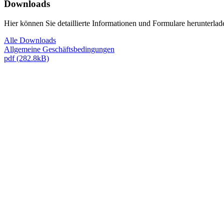
Downloads
Hier können Sie detaillierte Informationen und Formulare herunterlad
Alle Downloads
Allgemeine Geschäftsbedingungen
pdf (282.8kB)