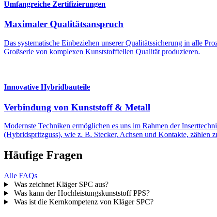
Umfangreiche Zertifizierungen
Maximaler Qualitätsanspruch
Das systematische Einbeziehen unserer Qualitätssicherung in alle Proz
Großserie von komplexen Kunststoffteilen Qualität produzieren.
Innovative Hybridbauteile
Verbindung von Kunststoff & Metall
Modernste Techniken ermöglichen es uns im Rahmen der Inserttechnik 
(Hybridspritzguss), wie z. B. Stecker, Achsen und Kontakte, zählen z
Häufige Fragen
Alle FAQs
Was zeichnet Kläger SPC aus?
Was kann der Hochleistungskunststoff PPS?
Was ist die Kernkompetenz von Kläger SPC?