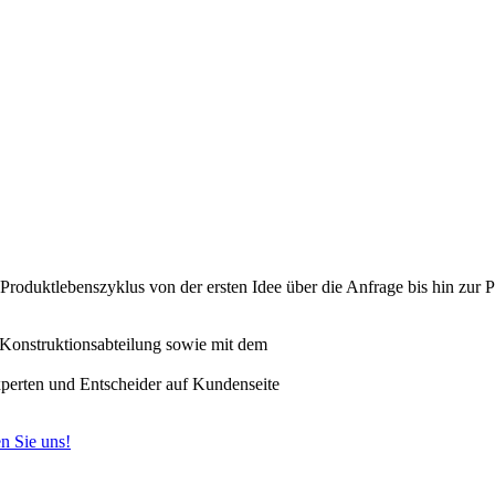
Produktlebenszyklus von der ersten Idee über die Anfrage bis hin zur
Konstruktionsabteilung sowie mit dem
perten und Entscheider auf Kundenseite
n Sie uns!