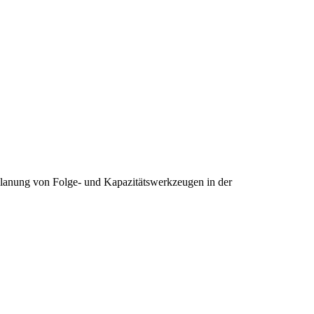
 Planung von Folge- und Kapazitätswerkzeugen in der